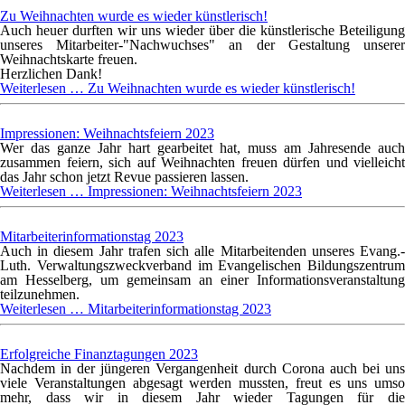
Zu Weihnachten wurde es wieder künstlerisch!
Auch heuer durften wir uns wieder über die künstlerische Beteiligung
unseres Mitarbeiter-"Nachwuchses" an der Gestaltung unserer
Weihnachtskarte freuen.
Herzlichen Dank!
Weiterlesen …
Zu Weihnachten wurde es wieder künstlerisch!
Impressionen: Weihnachtsfeiern 2023
Wer das ganze Jahr hart gearbeitet hat, muss am Jahresende auch
zusammen feiern, sich auf Weihnachten freuen dürfen und vielleicht
das Jahr schon jetzt Revue passieren lassen.
Weiterlesen …
Impressionen: Weihnachtsfeiern 2023
Mitarbeiterinformationstag 2023
Auch in diesem Jahr trafen sich alle Mitarbeitenden unseres Evang.-
Luth. Verwaltungszweckverband im Evangelischen Bildungszentrum
am Hesselberg, um gemeinsam an einer Informationsveranstaltung
teilzunehmen.
Weiterlesen …
Mitarbeiterinformationstag 2023
Erfolgreiche Finanztagungen 2023
Nachdem in der jüngeren Vergangenheit durch Corona auch bei uns
viele Veranstaltungen abgesagt werden mussten, freut es uns umso
mehr, dass wir in diesem Jahr wieder Tagungen für die