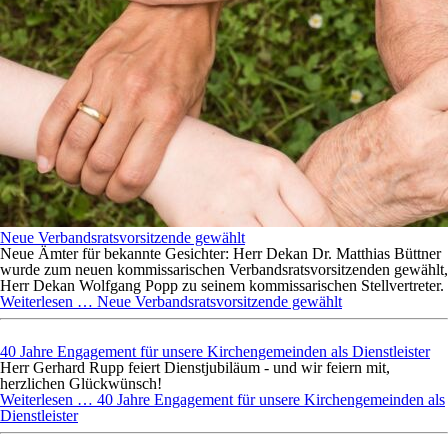
Neue Verbandsratsvorsitzende gewählt
Neue Ämter für bekannte Gesichter: Herr Dekan Dr. Matthias Büttner
wurde zum neuen kommissarischen Verbandsratsvorsitzenden gewählt,
Herr Dekan Wolfgang Popp zu seinem kommissarischen Stellvertreter.
Weiterlesen …
Neue Verbandsratsvorsitzende gewählt
40 Jahre Engagement für unsere Kirchengemeinden als Dienstleister
Herr Gerhard Rupp feiert Dienstjubiläum - und wir feiern mit,
herzlichen Glückwünsch!
Weiterlesen …
40 Jahre Engagement für unsere Kirchengemeinden als
Dienstleister