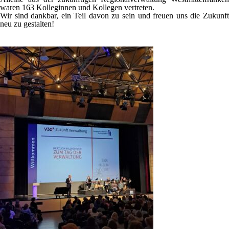
waren 163 Kolleginnen und Kollegen vertreten.
Wir sind dankbar, ein Teil davon zu sein und freuen uns die Zukunft
neu zu gestalten!