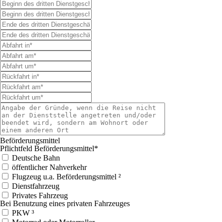
Beförderungsmittel
Pflichtfeld
Beförderungsmittel
*
Deutsche Bahn
öffentlicher Nahverkehr
Flugzeug u.a. Beförderungsmittel ²
Dienstfahrzeug
Privates Fahrzeug
Bei Benutzung eines privaten Fahrzeuges
PKW ³