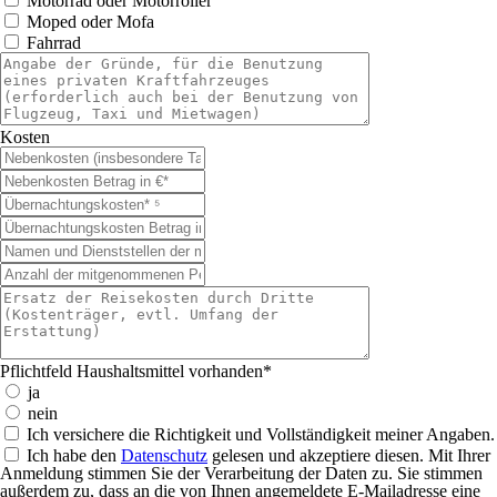
Motorrad oder Motorroller
Moped oder Mofa
Fahrrad
Kosten
Pflichtfeld
Haushaltsmittel vorhanden
*
ja
nein
Ich versichere die Richtigkeit und Vollständigkeit meiner Angaben.
Ich habe den
Datenschutz
gelesen und akzeptiere diesen. Mit Ihrer
Anmeldung stimmen Sie der Verarbeitung der Daten zu. Sie stimmen
außerdem zu, dass an die von Ihnen angemeldete E-Mailadresse eine