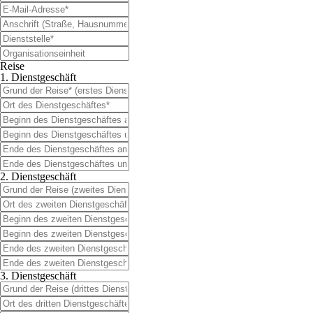
Reise
1. Dienstgeschäft
2. Dienstgeschäft
3. Dienstgeschäft